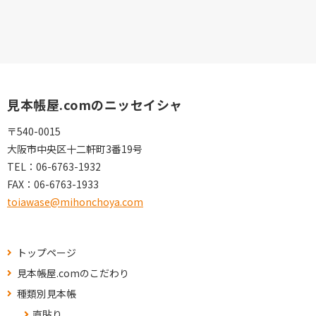
見本帳屋.comのニッセイシャ
〒540-0015
大阪市中央区十二軒町3番19号
TEL：
06-6763-1932
FAX：
06-6763-1933
toiawase@mihonchoya.com
トップページ
見本帳屋.comのこだわり
種類別見本帳
直貼り