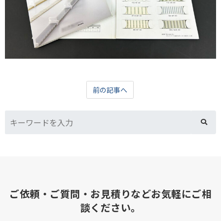
前の記事へ
ご依頼・ご質問・お見積りなどお気軽にご相
談ください。