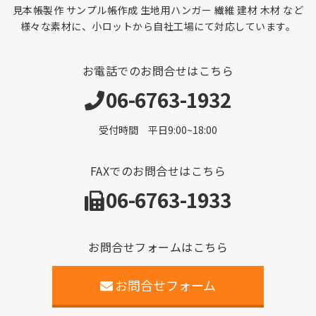
見本帳製作 サンプル帳作成 生地用ハンガー 繊維 建材 木材 など
様々な素材に、小ロットから自社工場にて対応しています。
お電話でのお問合せはこちら
06-6763-1932
受付時間 平日9:00~18:00
FAXでのお問合せはこちら
06-6763-1933
お問合せフォームはこちら
お問合せフォーム