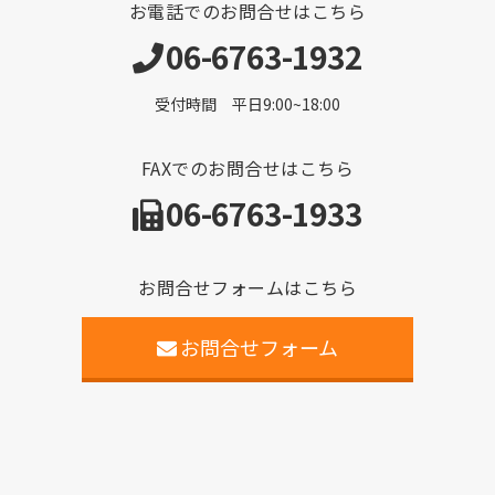
お電話でのお問合せはこちら
06-6763-1932
受付時間 平日9:00~18:00
FAXでのお問合せはこちら
06-6763-1933
お問合せフォームはこちら
お問合せフォーム