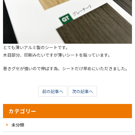
とても薄いアルミ製のシートです。
木目部分、印刷みたいですが薄いシートを貼っています。
巻きグセが強いので伸ばす為、シートだけ早めにいただきました。
前の記事へ
次の記事へ
カテゴリー
未分類