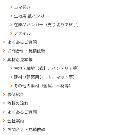
コマ巻き
生地用 紙ハンガー
在庫品ハンガー（売り切りで終了）
ファイル
よくあるご質問
お問合せ・見積依頼
素材別見本帳
生地・繊維（衣料、インテリア等）
建材（建築用シート、マット等）
その他の素材（金属、木材等）
事例紹介
依頼の流れ
よくあるご質問
会社案内
お問合せ・見積依頼