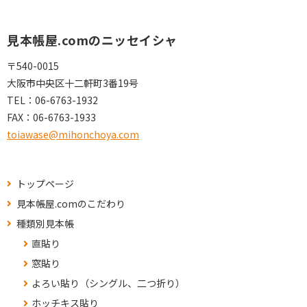
見本帳屋.comのニッセイシャ
〒540-0015
大阪市中央区十二軒町3番19号
TEL：
06-6763-1932
FAX：
06-6763-1933
toiawase@mihonchoya.com
トップページ
見本帳屋.comのこだわり
種類別見本帳
直貼り
窓貼り
よろい貼り（シングル、二つ折り）
ホッチキス貼り