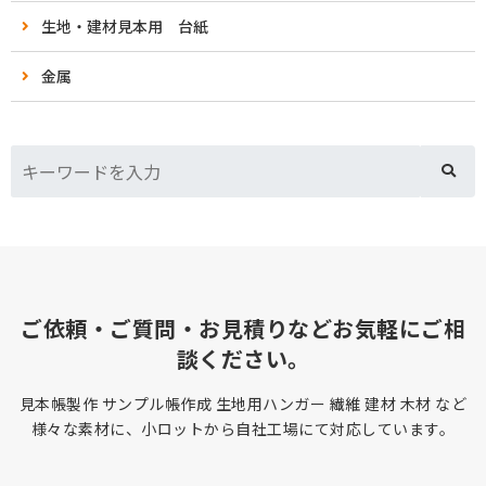
生地・建材見本用 台紙
金属
ご依頼・ご質問・お見積りなどお気軽にご相
談ください。
見本帳製作 サンプル帳作成 生地用ハンガー 繊維 建材 木材 など
様々な素材に、小ロットから自社工場にて対応しています。