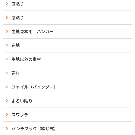
直貼り
窓貼り
生地見本用 ハンガー
布地
生地以外の素材
建材
ファイル（バインダー）
よろい貼り
スワッチ
バンチブック（綴じ式）