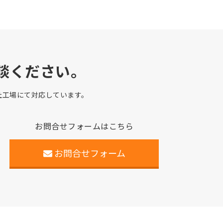
談ください。
自社工場にて対応しています。
お問合せフォームはこちら
お問合せフォーム