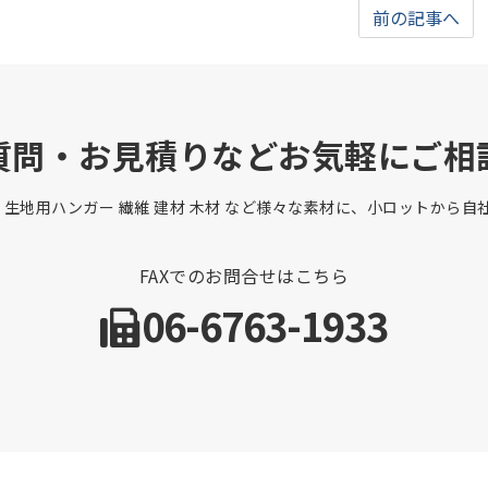
前の記事へ
質問・お見積りなどお気軽にご相
 生地用ハンガー 繊維 建材 木材 など様々な素材に、小ロットから
FAXでのお問合せはこちら
06-6763-1933