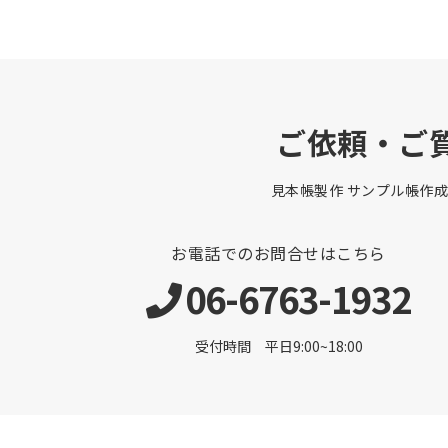
ご依頼・ご
見本帳製作 サンプル帳作成
お電話でのお問合せはこちら
06-6763-1932
受付時間 平日9:00~18:00