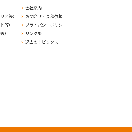
会社案内
テリア等）
お問合せ・見積依頼
ット等）
プライバシーポリシー
材等）
リンク集
過去のトピックス