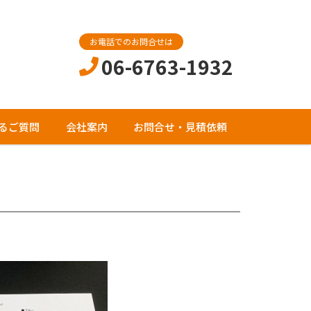
お電話でのお問合せは
06-6763-1932
るご質問
会社案内
お問合せ・見積依頼