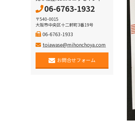
06-6763-1932
〒540-0015
大阪市中央区十二軒町3番19号
06-6763-1933
toiawase@mihonchoya.com
お問合せフォーム