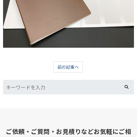
前の記事へ
ご依頼・ご質問・お見積りなどお気軽にご相