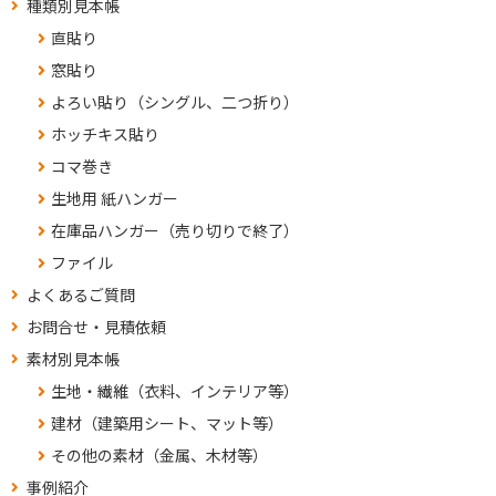
種類別見本帳
直貼り
窓貼り
よろい貼り（シングル、二つ折り）
ホッチキス貼り
コマ巻き
生地用 紙ハンガー
在庫品ハンガー（売り切りで終了）
ファイル
よくあるご質問
お問合せ・見積依頼
素材別見本帳
生地・繊維（衣料、インテリア等）
建材（建築用シート、マット等）
その他の素材（金属、木材等）
事例紹介