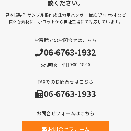
談ください。
見本帳製作 サンプル帳作成 生地用ハンガー 繊維 建材 木材 など
様々な素材に、小ロットから自社工場にて対応しています。
お電話でのお問合せはこちら
06-6763-1932
受付時間 平日9:00~18:00
FAXでのお問合せはこちら
06-6763-1933
お問合せフォームはこちら
お問合せフォーム