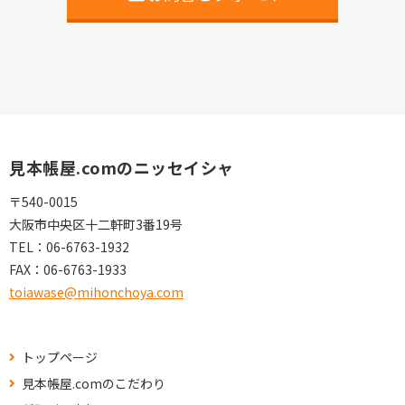
見本帳屋.comのニッセイシャ
〒540-0015
大阪市中央区十二軒町3番19号
TEL：
06-6763-1932
FAX：
06-6763-1933
toiawase@mihonchoya.com
トップページ
見本帳屋.comのこだわり