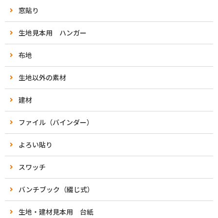
窓貼り
生地見本用 ハンガー
布地
生地以外の素材
建材
ファイル（バインダー）
よろい貼り
スワッチ
バンチブック（綴じ式）
生地・建材見本用 台紙