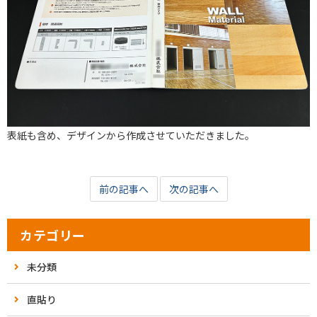
表紙も含め、デザインから作成させていただきました。
前の記事へ
次の記事へ
カテゴリー
未分類
直貼り