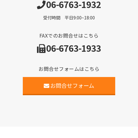
06-6763-1932
受付時間 平日9:00~18:00
FAXでのお問合せはこちら
06-6763-1933
お問合せフォームはこちら
お問合せフォーム