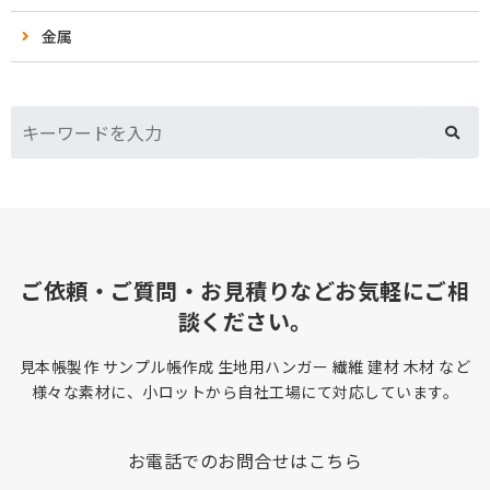
金属
ご依頼・ご質問・お見積りなどお気軽にご相
談ください。
見本帳製作 サンプル帳作成 生地用ハンガー 繊維 建材 木材 など
様々な素材に、小ロットから自社工場にて対応しています。
お電話でのお問合せはこちら