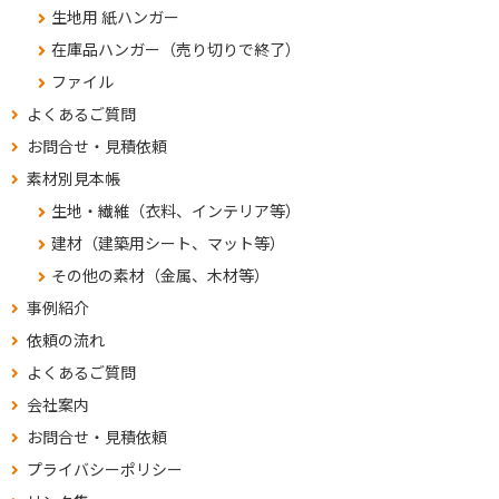
生地用 紙ハンガー
在庫品ハンガー（売り切りで終了）
ファイル
よくあるご質問
お問合せ・見積依頼
素材別見本帳
生地・繊維（衣料、インテリア等）
建材（建築用シート、マット等）
その他の素材（金属、木材等）
事例紹介
依頼の流れ
よくあるご質問
会社案内
お問合せ・見積依頼
プライバシーポリシー