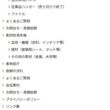
在庫品ハンガー（売り切りで終了）
ファイル
よくあるご質問
お問合せ・見積依頼
素材別見本帳
生地・繊維（衣料、インテリア等）
建材（建築用シート、マット等）
その他の素材（金属、木材等）
事例紹介
依頼の流れ
よくあるご質問
会社案内
お問合せ・見積依頼
プライバシーポリシー
リンク集