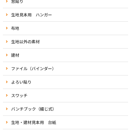
窓貼り
生地見本用 ハンガー
布地
生地以外の素材
建材
ファイル（バインダー）
よろい貼り
スワッチ
バンチブック（綴じ式）
生地・建材見本用 台紙