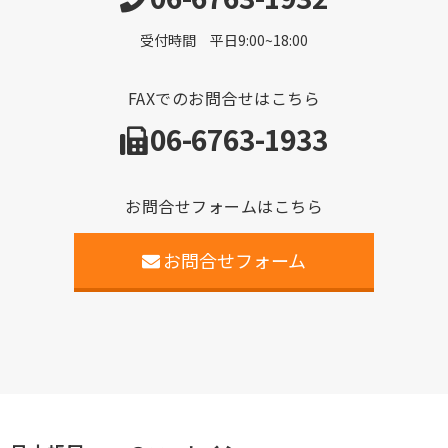
受付時間 平日9:00~18:00
FAXでのお問合せはこちら
06-6763-1933
お問合せフォームはこちら
お問合せフォーム