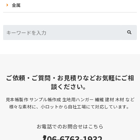
金属
ご依頼・ご質問・お見積りなどお気軽にご相
談ください。
見本帳製作 サンプル帳作成 生地用ハンガー 繊維 建材 木材 など
様々な素材に、小ロットから自社工場にて対応しています。
お電話でのお問合せはこちら
06-6763-1932