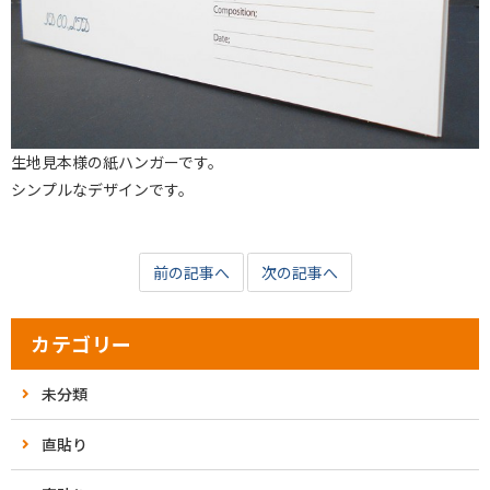
生地見本様の紙ハンガーです。
シンプルなデザインです。
前の記事へ
次の記事へ
カテゴリー
未分類
直貼り